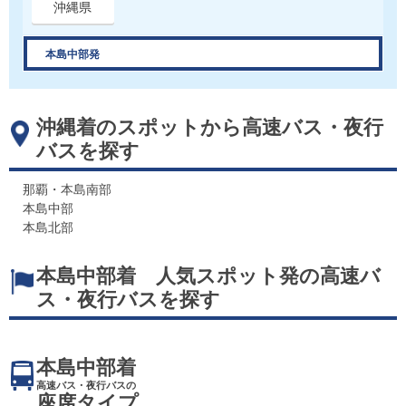
沖縄県
本島中部発
沖縄着のスポットから高速バス・夜行
バスを探す
那覇・本島南部
本島中部
本島北部
本島中部着 人気スポット発の高速バ
ス・夜行バスを探す
本島中部着
高速バス・夜行バスの
座席タイプ