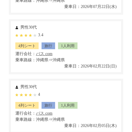
乗車路線：沖縄県⇒沖縄県
乗車日：2026年07月22日(水)
男性30代
3.4
4列シート
旅行
1人利用
運行会社：
乗車路線：沖縄県⇒沖縄県
乗車日：2026年02月22日(日)
男性30代
4
4列シート
旅行
1人利用
運行会社：
乗車路線：沖縄県⇒沖縄県
乗車日：2026年02月05日(木)