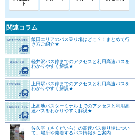
ト
関連コラム
飯田エリアのバス乗り場はどこ？！まとめて行
き方ご紹介★
軽井沢バス停までのアクセスと利用高速バスを
わかりやすく解説★
上田駅バス停までのアクセスと利用高速バスを
わかりやすく解説★
上高地バスターミナルまでのアクセスと利用高
速バスをわかりやすく解説★
佐久平（さくだいら）の高速バス乗り場につい
て、場所や発着するバス情報をご案内