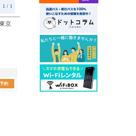
1 / 1
東京
予約