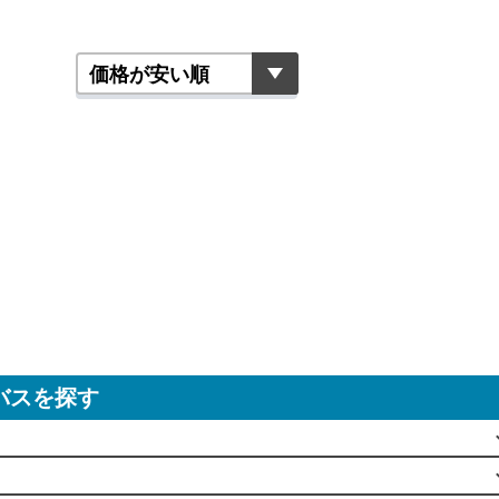
バスを探す