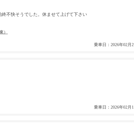
始終不快そうでした。休ませて上げて下さい
乗車日：2026年02月2
乗車日：2026年02月1