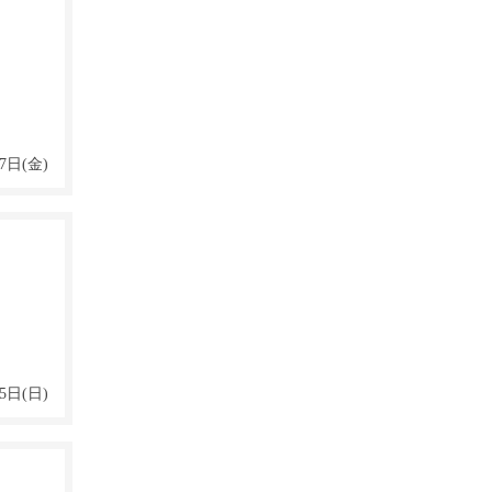
7日(金)
5日(日)