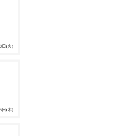
8日(火)
5日(木)