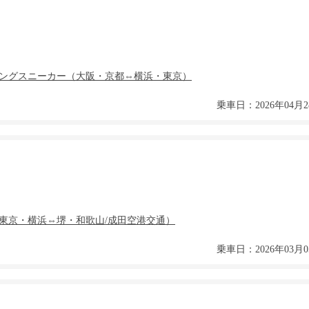
乗車日：2026年04月2
乗車日：2026年03月0