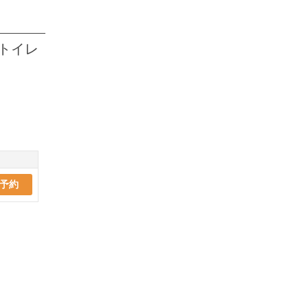
トイレ
予約