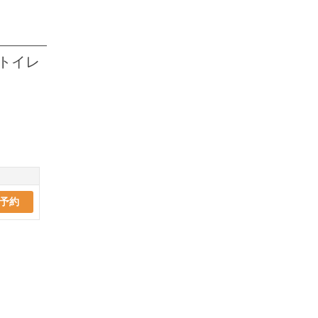
トイレ
予約