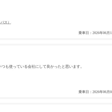
乗車日：2026年06月1
いつも使っている会社にして良かったと思います。
乗車日：2026年06月0