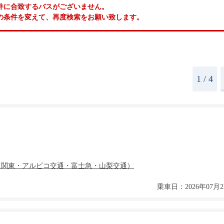
件に合致するバスがございません。
の条件を変えて、再度検索をお願い致します。
1
/ 4
乗車日：2026年07月2