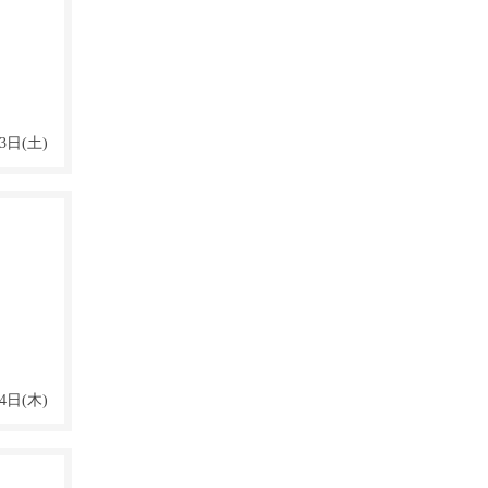
3日(土)
4日(木)