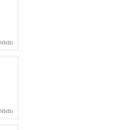
5日(日)
5日(日)