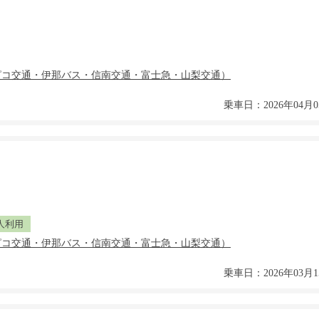
乗車日：2026年04月0
人利用
乗車日：2026年03月1