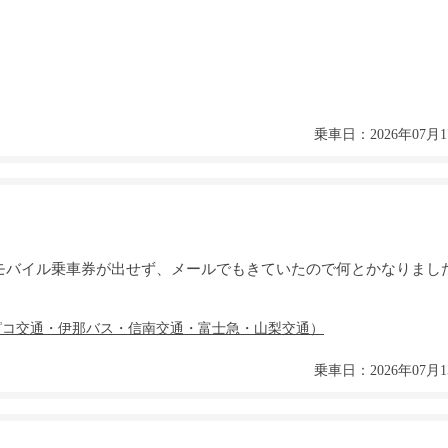
乗車日：2026年07月1
モバイル乗車券が出せず、メールでもきていたので何とかなりまし
乗車日：2026年07月1