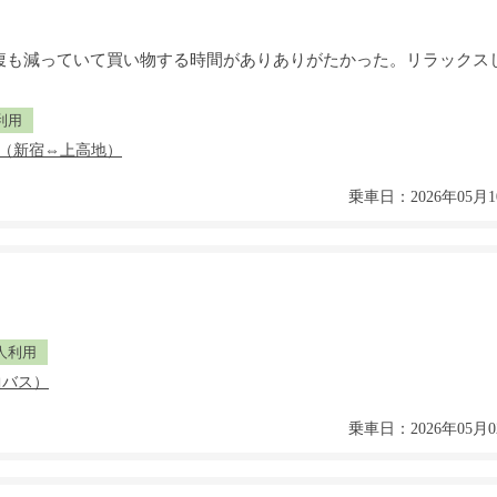
腹も減っていて買い物する時間がありありがたかった。リラックス
利用
乗車日：2026年05月1
人利用
乗車日：2026年05月0