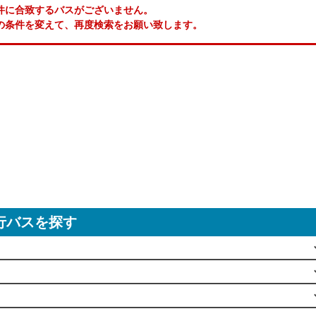
件に合致するバスがございません。
の条件を変えて、再度検索をお願い致します。
行バスを探す