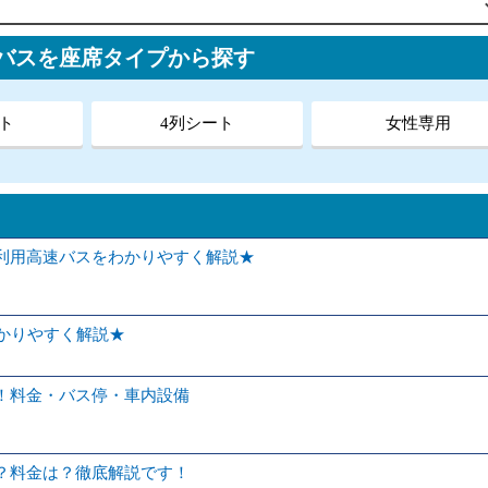
行バスを座席タイプから探す
ト
4列シート
女性専用
利用高速バスをわかりやすく解説★
かりやすく解説★
！料金・バス停・車内設備
？料金は？徹底解説です！