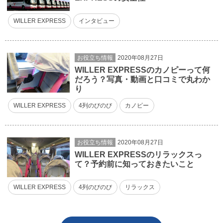
WILLER EXPRESS
インタビュー
お役立ち情報
2020年08月27日
WILLER EXPRESSのカノピーって何
だろう？写真・動画と口コミで丸わか
り
WILLER EXPRESS
4列のびのび
カノピー
お役立ち情報
2020年08月27日
WILLER EXPRESSのリラックスっ
て？予約前に知っておきたいこと
WILLER EXPRESS
4列のびのび
リラックス