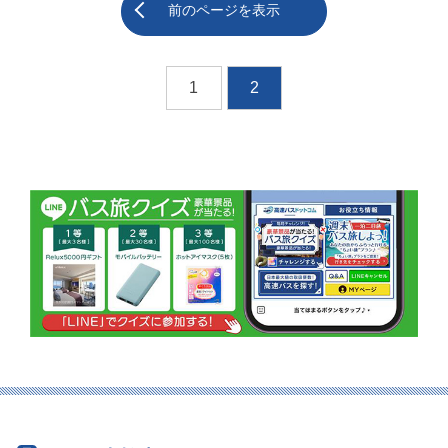
前のページを表示
1
2