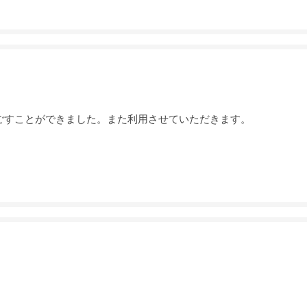
ごすことができました。また利用させていただきます。