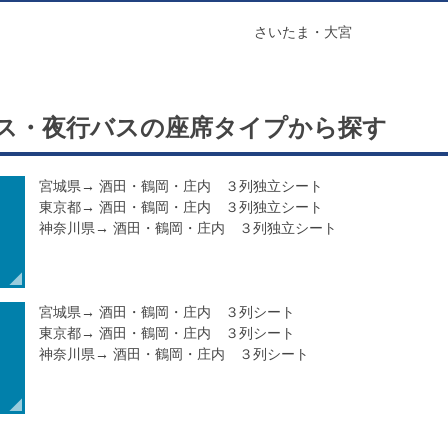
さいたま・大宮
ス・夜行バスの
座席タイプ
から探す
宮城県→ 酒田・鶴岡・庄内 ３列独立シート
東京都→ 酒田・鶴岡・庄内 ３列独立シート
神奈川県→ 酒田・鶴岡・庄内 ３列独立シート
宮城県→ 酒田・鶴岡・庄内 ３列シート
東京都→ 酒田・鶴岡・庄内 ３列シート
神奈川県→ 酒田・鶴岡・庄内 ３列シート