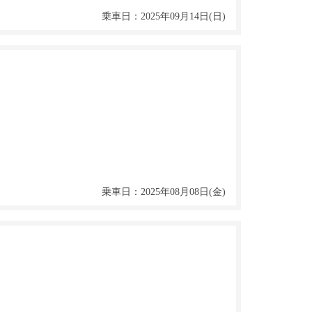
乗車日：2025年09月14日(日)
乗車日：2025年08月08日(金)