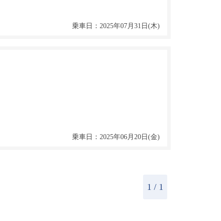
乗車日：2025年07月31日(木)
乗車日：2025年06月20日(金)
1
/ 1