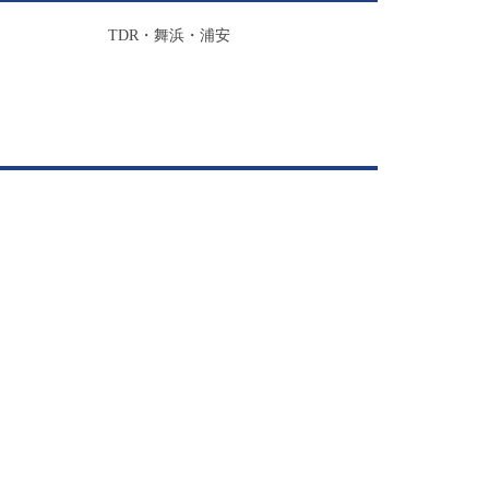
TDR・舞浜・浦安