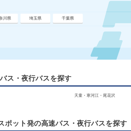
奈川県
埼玉県
千葉県
バス・夜行バスを探す
天童・寒河江・尾花沢
スポット発の高速バス・夜行バスを探す