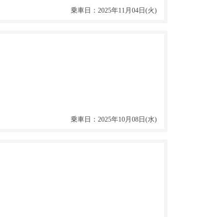
乗車日：2025年11月04日(火)
乗車日：2025年10月08日(水)