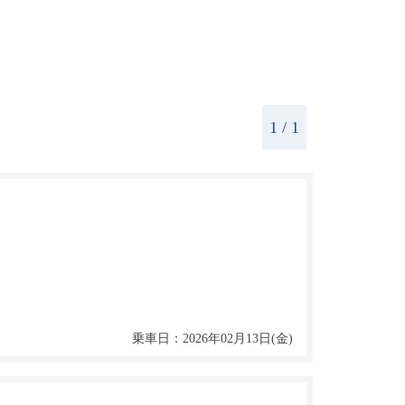
1
/ 1
乗車日：2026年02月13日(金)