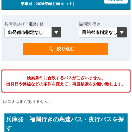
乗車日：2026年08月08日 （土）
兵庫県(神戸･姫路) 発
福岡県 行き
検索条件に合致するバスがございません。
出発日や路線などの条件を変えて、再度検索をお願い致します。
口コミはまだありません。
兵庫発 福岡行きの高速バス・夜行バスを探
す